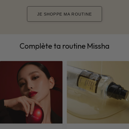
JE SHOPPE MA ROUTINE
Complète ta routine Missha