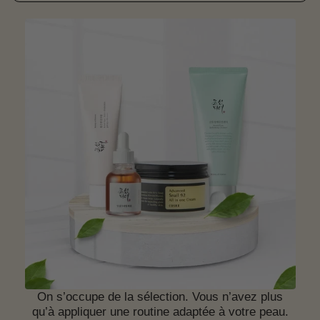
On s’occupe de la sélection. Vous n’avez plus
qu’à appliquer une routine adaptée à votre peau.