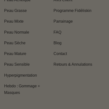
Peau Grasse
Programme Fidéliskin
Peau Mixte
Parrainage
Peau Normale
FAQ
Peau Sèche
Blog
Peau Mature
Contact
Peau Sensible
Retours & Annulations
Hyperpigmentation
Hebdo : Gommage +
Masques