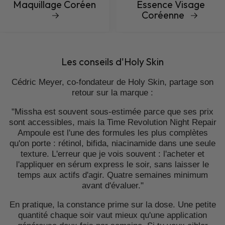
Maquillage Coréen
Essence Visage
Coréenne
Les conseils d'Holy Skin
Cédric Meyer, co-fondateur de Holy Skin, partage son
retour sur la marque :
"Missha est souvent sous-estimée parce que ses prix
sont accessibles, mais la Time Revolution Night Repair
Ampoule est l'une des formules les plus complètes
qu'on porte : rétinol, bifida, niacinamide dans une seule
texture. L'erreur que je vois souvent : l'acheter et
l'appliquer en sérum express le soir, sans laisser le
temps aux actifs d'agir. Quatre semaines minimum
avant d'évaluer."
En pratique, la constance prime sur la dose. Une petite
quantité chaque soir vaut mieux qu'une application