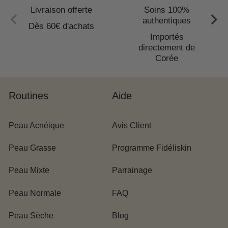
Livraison offerte
Soins 100%
authentiques
Dès 60€ d'achats
Importés
directement de
Corée
Routines
Aide
Peau Acnéique
Avis Client
Peau Grasse
Programme Fidéliskin
Peau Mixte
Parrainage
Peau Normale
FAQ
Peau Sèche
Blog