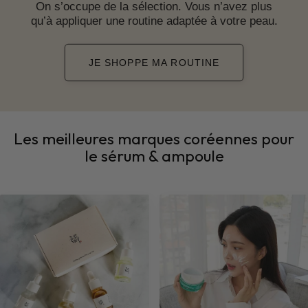
On s’occupe de la sélection. Vous n’avez plus
qu’à appliquer une routine adaptée à votre peau.
JE SHOPPE MA ROUTINE
Les meilleures marques coréennes pour
le sérum & ampoule