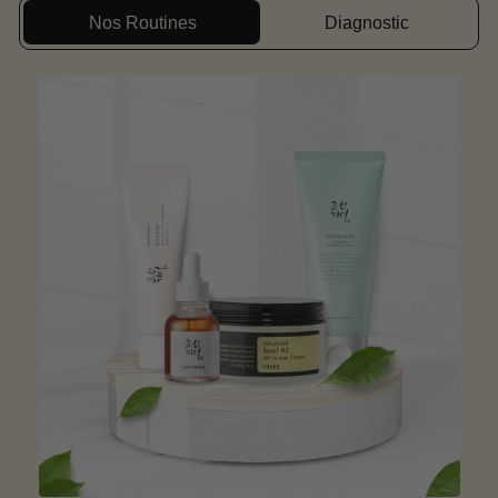
Nos Routines
Diagnostic