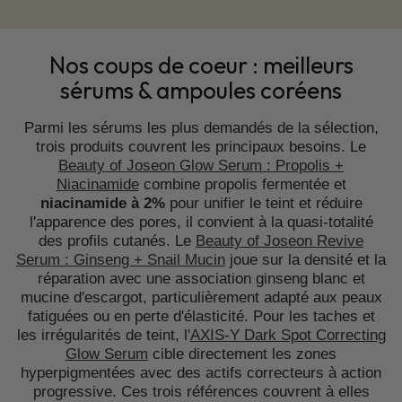
Nos coups de coeur : meilleurs
sérums & ampoules coréens
Parmi les sérums les plus demandés de la sélection,
trois produits couvrent les principaux besoins. Le
Beauty of Joseon Glow Serum : Propolis +
Niacinamide
combine propolis fermentée et
niacinamide à 2%
pour unifier le teint et réduire
l'apparence des pores, il convient à la quasi-totalité
des profils cutanés. Le
Beauty of Joseon Revive
Serum : Ginseng + Snail Mucin
joue sur la densité et la
réparation avec une association ginseng blanc et
mucine d'escargot, particulièrement adapté aux peaux
fatiguées ou en perte d'élasticité. Pour les taches et
les irrégularités de teint, l'
AXIS-Y Dark Spot Correcting
Glow Serum
cible directement les zones
hyperpigmentées avec des actifs correcteurs à action
progressive. Ces trois références couvrent à elles