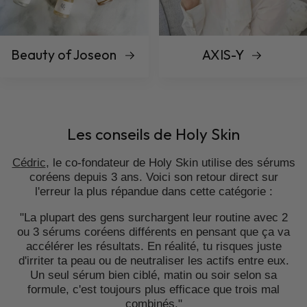
Beauty of Joseon
AXIS-Y
Les conseils de Holy Skin
Cédric
, le co-fondateur de Holy Skin utilise des sérums
coréens depuis 3 ans. Voici son retour direct sur
l'erreur la plus répandue dans cette catégorie :
"La plupart des gens surchargent leur routine avec 2
ou 3 sérums coréens différents en pensant que ça va
accélérer les résultats. En réalité, tu risques juste
d'irriter ta peau ou de neutraliser les actifs entre eux.
Un seul sérum bien ciblé, matin ou soir selon sa
formule, c'est toujours plus efficace que trois mal
combinés."