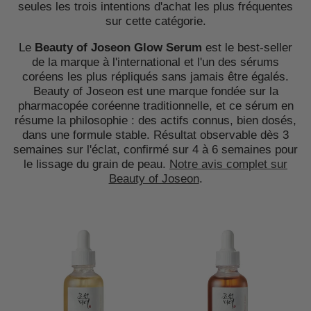
seules les trois intentions d'achat les plus fréquentes
sur cette catégorie.
Le
Beauty of Joseon Glow Serum
est le best-seller
de la marque à l'international et l'un des sérums
coréens les plus répliqués sans jamais être égalés.
Beauty of Joseon est une marque fondée sur la
pharmacopée coréenne traditionnelle, et ce sérum en
résume la philosophie : des actifs connus, bien dosés,
dans une formule stable. Résultat observable dès 3
semaines sur l'éclat, confirmé sur 4 à 6 semaines pour
le lissage du grain de peau.
Notre avis complet sur
Beauty of Joseon
.