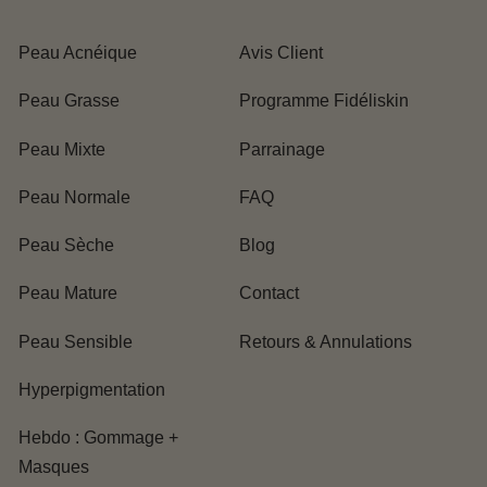
Peau Acnéique
Avis Client
Peau Grasse
Programme Fidéliskin
Peau Mixte
Parrainage
Peau Normale
FAQ
Peau Sèche
Blog
Peau Mature
Contact
Peau Sensible
Retours & Annulations
Hyperpigmentation
Hebdo : Gommage +
Masques