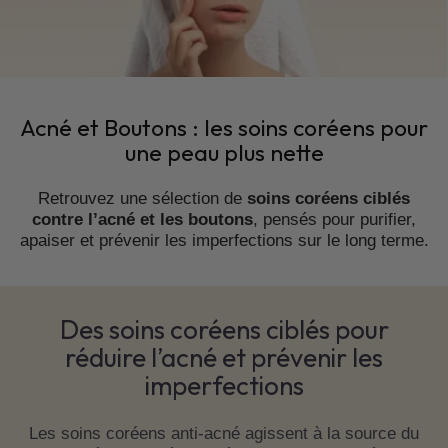
Acné et Boutons : les soins coréens pour
une peau plus nette
Retrouvez une sélection de
soins coréens ciblés
contre l’acné et les boutons
, pensés pour purifier,
apaiser et prévenir les imperfections sur le long terme.
Des soins coréens ciblés pour
réduire l’acné et prévenir les
imperfections
Les soins coréens anti-acné agissent à la source du