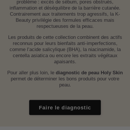
problème : excès de sébum, pores obstrués,
inflammation et déséquilibre de la barrière cutanée.
Contrairement aux traitements trop agressifs, la K-
Beauty privilégie des formules efficaces mais
respectueuses de la peau.
Les produits de cette collection combinent des actifs
reconnus pour leurs bienfaits anti-imperfections,
comme l’acide salicylique (BHA), la niacinamide, la
centella asiatica ou encore les extraits végétaux
apaisants.
Pour aller plus loin, le
diagnostic de peau Holy Skin
permet de déterminer les bons produits pour votre
peau.
Faire le diagnostic