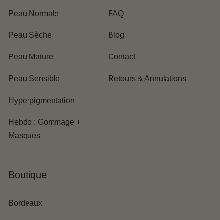
Ampoule Foam
Peau Normale
FAQ
Peau Sèche
Blog
Peau Mature
Contact
Peau Sensible
Retours & Annulations
Hyperpigmentation
Hebdo : Gommage +
Masques
Boutique
Bordeaux