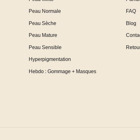
Peau Normale
FAQ
Peau Sèche
Blog
Peau Mature
Conta
Peau Sensible
Retou
Hyperpigmentation
Hebdo : Gommage + Masques