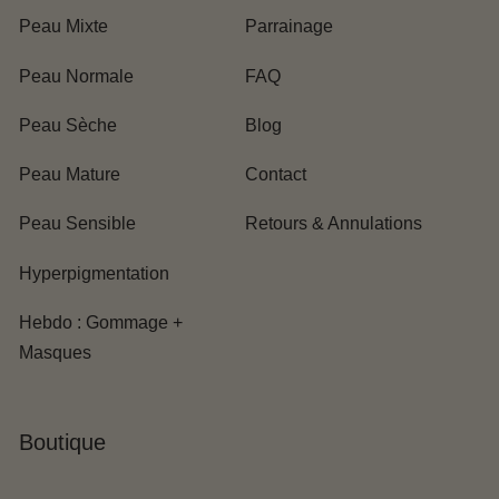
Peau Mixte
Parrainage
Peau Normale
FAQ
Peau Sèche
Blog
Peau Mature
Contact
Peau Sensible
Retours & Annulations
Hyperpigmentation
Hebdo : Gommage +
Masques
Boutique